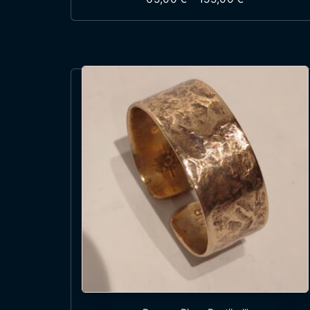
Dieses Produkt wei