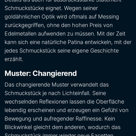
Schmuckstücke eignet. Wegen seiner
goldähnlichen Optik wird oftmals auf Messing
zurückgegriffen, ohne den hohen Preis von
Edelmetallen aufwenden zu müssen. Mit der Zeit
kann sich eine natürliche Patina entwickeln, mit der
jedes Schmuckstück seine eigene Geschichte
erzählt.
Muster: Changierend
Das changierende Muster verwandelt das
Schmuckstück je nach Lichteinfall. Seine
wechselnden Reflexionen lassen die Oberfläche
lebendig erscheinen und erzeugen ein Gefühl von
Bewegung und aufregender Raffinesse. Kein
Blickwinkel gleicht dem anderen, wodurch das
Schmuckstück immer wieder neue Facetten