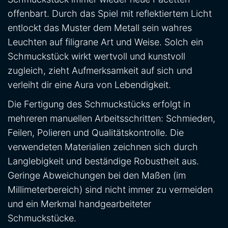
offenbart. Durch das Spiel mit reflektiertem Licht
entlockt das Muster dem Metall sein wahres
Leuchten auf filigrane Art und Weise. Solch ein
Schmuckstück wirkt wertvoll und kunstvoll
zugleich, zieht Aufmerksamkeit auf sich und
verleiht dir eine Aura von Lebendigkeit.
Die Fertigung des Schmuckstücks erfolgt in
mehreren manuellen Arbeitsschritten: Schmieden,
Feilen, Polieren und Qualitätskontrolle. Die
verwendeten Materialien zeichnen sich durch
Langlebigkeit und beständige Robustheit aus.
Geringe Abweichungen bei den Maßen (im
Millimeterbereich) sind nicht immer zu vermeiden
und ein Merkmal handgearbeiteter
Schmuckstücke.