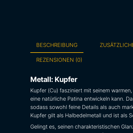
BESCHREIBUNG
ZUSÄTZLICH
REZENSIONEN (0)
Metall: Kupfer
Kupfer (Cu) fasziniert mit seinem warmen,
eine natürliche Patina entwickeln kann. Da
sodass sowohl feine Details als auch ma
Kupfer gilt als Halbedelmetall und ist als
Gelingt es, seinen charakteristischen Gla