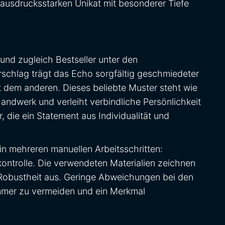
ausdrucksstarken Unikat mit besonderer Tiefe
und zugleich Bestseller unter den
chlag trägt das Echo sorgfältig geschmiedeter
t dem anderen. Dieses beliebte Muster steht wie
ndwerk und verleiht verbindliche Persönlichkeit
 die ein Statement aus Individualität und
in mehreren manuellen Arbeitsschritten:
kontrolle. Die verwendeten Materialien zeichnen
 Robustheit aus. Geringe Abweichungen bei den
immer zu vermeiden und ein Merkmal