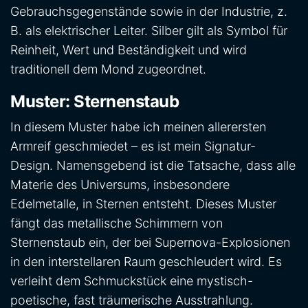
Gebrauchsgegenstände sowie in der Industrie, z.
B. als elektrischer Leiter. Silber gilt als Symbol für
Reinheit, Wert und Beständigkeit und wird
traditionell dem Mond zugeordnet.
Muster: Sternenstaub
In diesem Muster habe ich meinen allerersten
Armreif geschmiedet – es ist mein Signatur-
Design. Namensgebend ist die Tatsache, dass alle
Materie des Universums, insbesondere
Edelmetalle, in Sternen entsteht. Dieses Muster
fängt das metallische Schimmern von
Sternenstaub ein, der bei Supernova-Explosionen
in den interstellaren Raum geschleudert wird. Es
verleiht dem Schmuckstück eine mystisch-
poetische, fast träumerische Ausstrahlung.