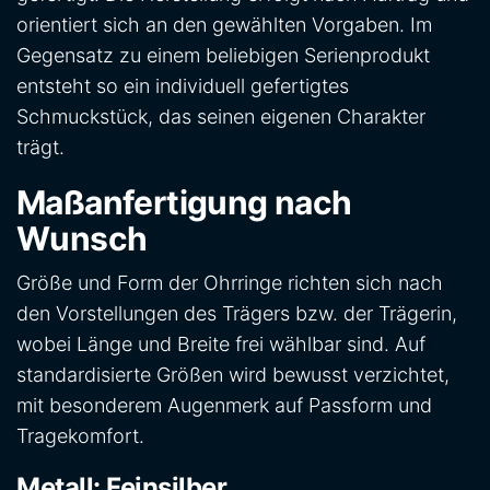
orientiert sich an den gewählten Vorgaben. Im
Gegensatz zu einem beliebigen Serienprodukt
entsteht so ein individuell gefertigtes
Schmuckstück, das seinen eigenen Charakter
trägt.
Maßanfertigung nach
Wunsch
Größe und Form der Ohrringe richten sich nach
den Vorstellungen des Trägers bzw. der Trägerin,
wobei Länge und Breite frei wählbar sind. Auf
standardisierte Größen wird bewusst verzichtet,
mit besonderem Augenmerk auf Passform und
Tragekomfort.
Metall: Feinsilber