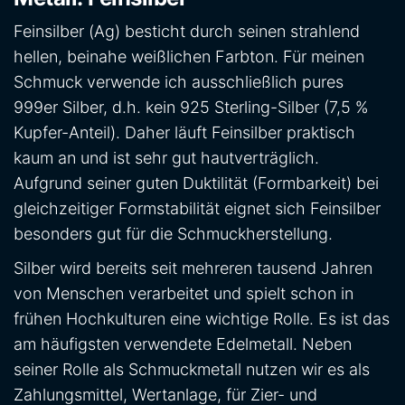
Feinsilber (Ag) besticht durch seinen strahlend
hellen, beinahe weißlichen Farbton. Für meinen
Schmuck verwende ich ausschließlich pures
999er Silber, d.h. kein 925 Sterling-Silber (7,5 %
Kupfer-Anteil). Daher läuft Feinsilber praktisch
kaum an und ist sehr gut hautverträglich.
Aufgrund seiner guten Duktilität (Formbarkeit) bei
gleichzeitiger Formstabilität eignet sich Feinsilber
besonders gut für die Schmuckherstellung.
Silber wird bereits seit mehreren tausend Jahren
von Menschen verarbeitet und spielt schon in
frühen Hochkulturen eine wichtige Rolle. Es ist das
am häufigsten verwendete Edelmetall. Neben
seiner Rolle als Schmuckmetall nutzen wir es als
Zahlungsmittel, Wertanlage, für Zier- und