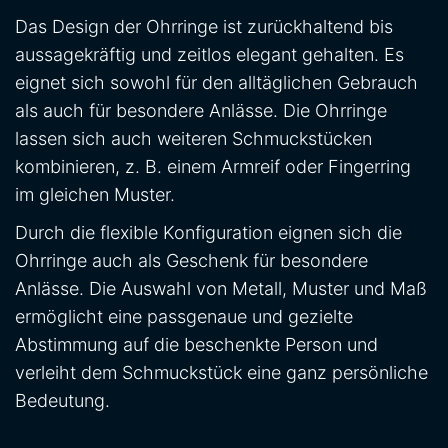
Das Design der Ohrringe ist zurückhaltend bis
aussagekräftig und zeitlos elegant gehalten. Es
eignet sich sowohl für den alltäglichen Gebrauch
als auch für besondere Anlässe. Die Ohrringe
lassen sich auch weiteren Schmuckstücken
kombinieren, z. B. einem Armreif oder Fingerring
im gleichen Muster.
Durch die flexible Konfiguration eignen sich die
Ohrringe auch als Geschenk für besondere
Anlässe. Die Auswahl von Metall, Muster und Maß
ermöglicht eine passgenaue und gezielte
Abstimmung auf die beschenkte Person und
verleiht dem Schmuckstück eine ganz persönliche
Bedeutung.