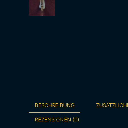
BESCHREIBUNG
ZUSÄTZLICH
REZENSIONEN (0)